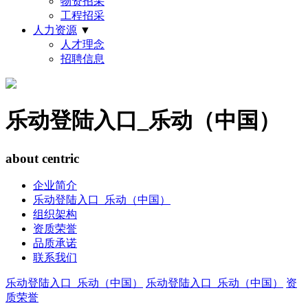
物资招采
工程招采
人力资源
▼
人才理念
招聘信息
乐动登陆入口_乐动（中国）
about centric
企业简介
乐动登陆入口_乐动（中国）
组织架构
资质荣誉
品质承诺
联系我们
乐动登陆入口_乐动（中国）
乐动登陆入口_乐动（中国）
资
质荣誉