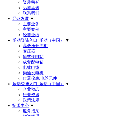
资质荣誉
品质承诺
联系我们
经营发展
▼
主要业务
主要案例
经营业绩
乐动登陆入口_乐动（中国）
▼
高低压开关柜
变压器
箱式变电站
成套配电箱
电线电缆
柴油发电机
仪器仪表/电器元件
乐动登陆入口_乐动（中国）
▼
企业动态
行业资讯
政策法规
招采中心
▼
服务招采