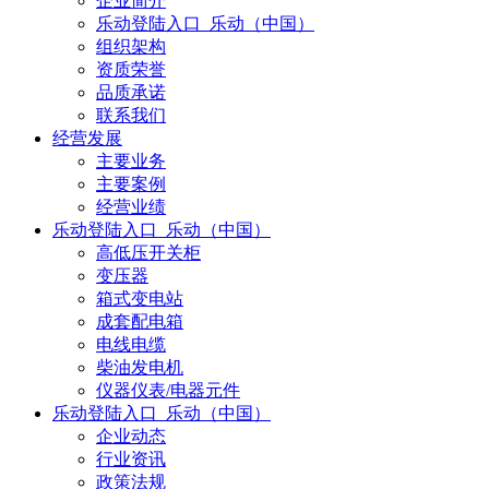
企业简介
乐动登陆入口_乐动（中国）
组织架构
资质荣誉
品质承诺
联系我们
经营发展
主要业务
主要案例
经营业绩
乐动登陆入口_乐动（中国）
高低压开关柜
变压器
箱式变电站
成套配电箱
电线电缆
柴油发电机
仪器仪表/电器元件
乐动登陆入口_乐动（中国）
企业动态
行业资讯
政策法规