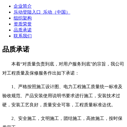
企业简介
乐动登陆入口_乐动（中国）
组织架构
资质荣誉
品质承诺
联系我们
品质承诺
本着“对质量负责到底，对用户服务到底”的宗旨，我公司
对工程质量及保修服务作出如下承诺：
1、严格按照施工设计图、电力工程施工质量统一标准及
验收规范、产品安装使用说明书要求进行施工，安装技术过
硬，安装工艺良好，质量安全可靠，工程质量标准达优。
2、安全施工，文明施工，团结施工，高效施工，按时保