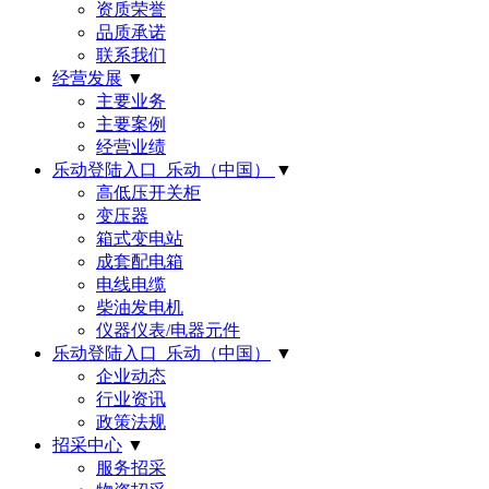
资质荣誉
品质承诺
联系我们
经营发展
▼
主要业务
主要案例
经营业绩
乐动登陆入口_乐动（中国）
▼
高低压开关柜
变压器
箱式变电站
成套配电箱
电线电缆
柴油发电机
仪器仪表/电器元件
乐动登陆入口_乐动（中国）
▼
企业动态
行业资讯
政策法规
招采中心
▼
服务招采