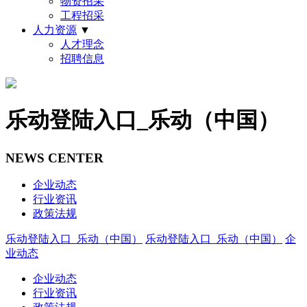
物资招采
工程招采
人力资源
▼
人才理念
招聘信息
乐动登陆入口_乐动（中国）
NEWS CENTER
企业动态
行业资讯
政策法规
乐动登陆入口_乐动（中国）
乐动登陆入口_乐动（中国）
企
业动态
企业动态
行业资讯