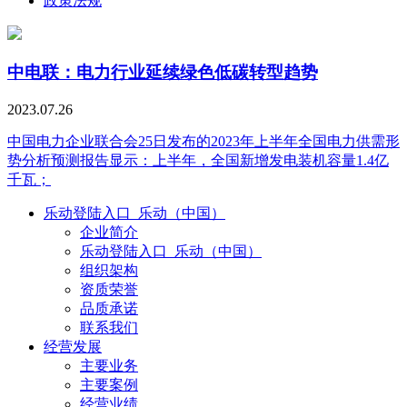
政策法规
中电联：电力行业延续绿色低碳转型趋势
2023.07.26
中国电力企业联合会25日发布的2023年上半年全国电力供需形
势分析预测报告显示：上半年，全国新增发电装机容量1.4亿
千瓦；
乐动登陆入口_乐动（中国）
企业简介
乐动登陆入口_乐动（中国）
组织架构
资质荣誉
品质承诺
联系我们
经营发展
主要业务
主要案例
经营业绩