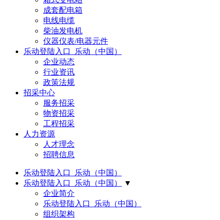
成套配电箱
电线电缆
柴油发电机
仪器仪表/电器元件
乐动登陆入口_乐动（中国）
企业动态
行业资讯
政策法规
招采中心
服务招采
物资招采
工程招采
人力资源
人才理念
招聘信息
乐动登陆入口_乐动（中国）
乐动登陆入口_乐动（中国）
▼
企业简介
乐动登陆入口_乐动（中国）
组织架构