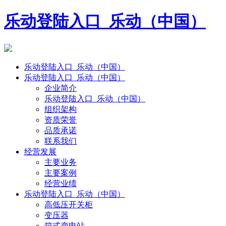
乐动登陆入口_乐动（中国）
乐动登陆入口_乐动（中国）
乐动登陆入口_乐动（中国）
企业简介
乐动登陆入口_乐动（中国）
组织架构
资质荣誉
品质承诺
联系我们
经营发展
主要业务
主要案例
经营业绩
乐动登陆入口_乐动（中国）
高低压开关柜
变压器
箱式变电站