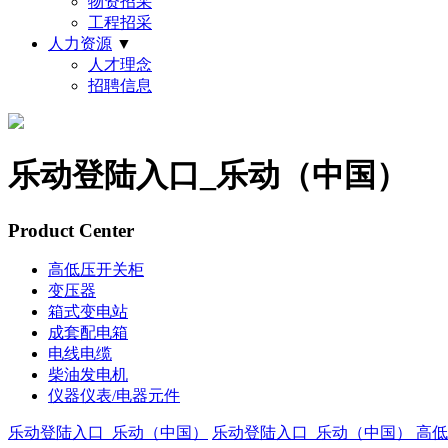
物资招采
工程招采
人力资源
▼
人才理念
招聘信息
乐动登陆入口_乐动（中国）
Product Center
高低压开关柜
变压器
箱式变电站
成套配电箱
电线电缆
柴油发电机
仪器仪表/电器元件
乐动登陆入口_乐动（中国）
乐动登陆入口_乐动（中国）
高低