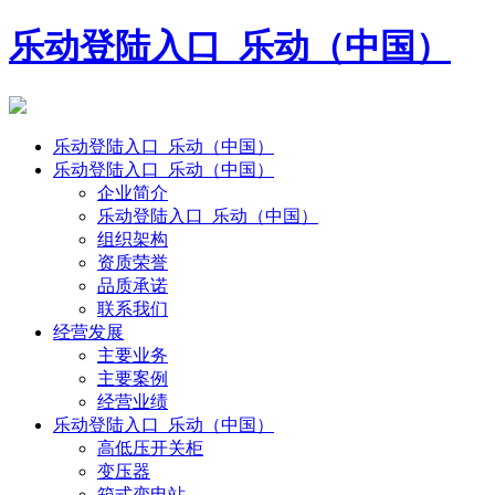
乐动登陆入口_乐动（中国）
乐动登陆入口_乐动（中国）
乐动登陆入口_乐动（中国）
企业简介
乐动登陆入口_乐动（中国）
组织架构
资质荣誉
品质承诺
联系我们
经营发展
主要业务
主要案例
经营业绩
乐动登陆入口_乐动（中国）
高低压开关柜
变压器
箱式变电站