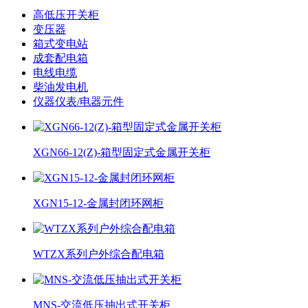
高低压开关柜
变压器
箱式变电站
成套配电箱
电线电缆
柴油发电机
仪器仪表/电器元件
XGN66-12(Z)-箱型固定式金属开关柜
XGN15-12-金属封闭环网柜
WTZX系列户外综合配电箱
MNS-交流低压抽出式开关柜