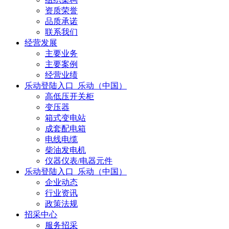
资质荣誉
品质承诺
联系我们
经营发展
主要业务
主要案例
经营业绩
乐动登陆入口_乐动（中国）
高低压开关柜
变压器
箱式变电站
成套配电箱
电线电缆
柴油发电机
仪器仪表/电器元件
乐动登陆入口_乐动（中国）
企业动态
行业资讯
政策法规
招采中心
服务招采