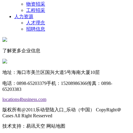
物资招采
工程招采
人力资源
人才理念
招聘信息
了解更多企业信息
地址：海口市美兰区国兴大道5号海南大厦10层
电话：0898-65203379
手机：15208986366
传真：0898-
65203383
locations4business.com
版权所有@2011乐动登陆入口_乐动（中国） CopyRight＠
Cases All Right Resserved
技术支持：易讯天空 网站地图