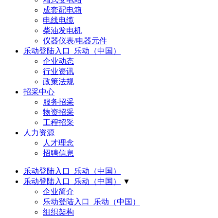
成套配电箱
电线电缆
柴油发电机
仪器仪表/电器元件
乐动登陆入口_乐动（中国）
企业动态
行业资讯
政策法规
招采中心
服务招采
物资招采
工程招采
人力资源
人才理念
招聘信息
乐动登陆入口_乐动（中国）
乐动登陆入口_乐动（中国）
▼
企业简介
乐动登陆入口_乐动（中国）
组织架构