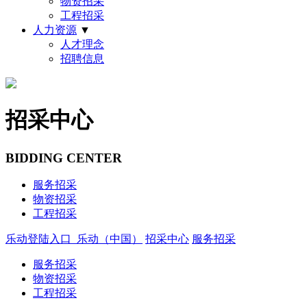
物资招采
工程招采
人力资源
▼
人才理念
招聘信息
招采中心
BIDDING CENTER
服务招采
物资招采
工程招采
乐动登陆入口_乐动（中国）
招采中心
服务招采
服务招采
物资招采
工程招采