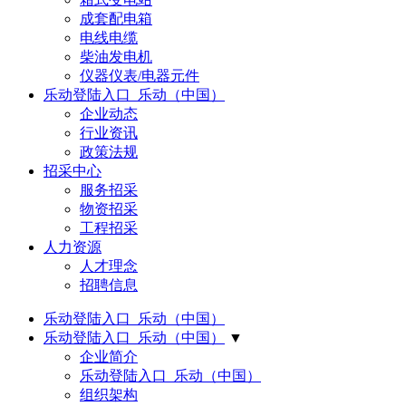
成套配电箱
电线电缆
柴油发电机
仪器仪表/电器元件
乐动登陆入口_乐动（中国）
企业动态
行业资讯
政策法规
招采中心
服务招采
物资招采
工程招采
人力资源
人才理念
招聘信息
乐动登陆入口_乐动（中国）
乐动登陆入口_乐动（中国）
▼
企业简介
乐动登陆入口_乐动（中国）
组织架构