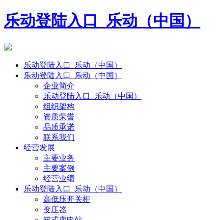
乐动登陆入口_乐动（中国）
乐动登陆入口_乐动（中国）
乐动登陆入口_乐动（中国）
企业简介
乐动登陆入口_乐动（中国）
组织架构
资质荣誉
品质承诺
联系我们
经营发展
主要业务
主要案例
经营业绩
乐动登陆入口_乐动（中国）
高低压开关柜
变压器
箱式变电站