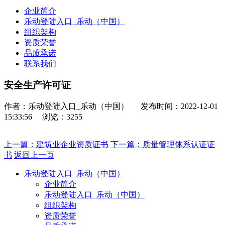
企业简介
乐动登陆入口_乐动（中国）
组织架构
资质荣誉
品质承诺
联系我们
安全生产许可证
作者：乐动登陆入口_乐动（中国） 发布时间：2022-12-01
15:33:56 浏览：3255
上一篇：
建筑业企业资质证书
下一篇：
质量管理体系认证证
书
返回上一页
乐动登陆入口_乐动（中国）
企业简介
乐动登陆入口_乐动（中国）
组织架构
资质荣誉