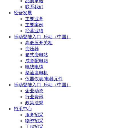
品质承诺
联系我们
经营发展
主要业务
主要案例
经营业绩
乐动登陆入口_乐动（中国）
高低压开关柜
变压器
箱式变电站
成套配电箱
电线电缆
柴油发电机
仪器仪表/电器元件
乐动登陆入口_乐动（中国）
企业动态
行业资讯
政策法规
招采中心
服务招采
物资招采
工程招采