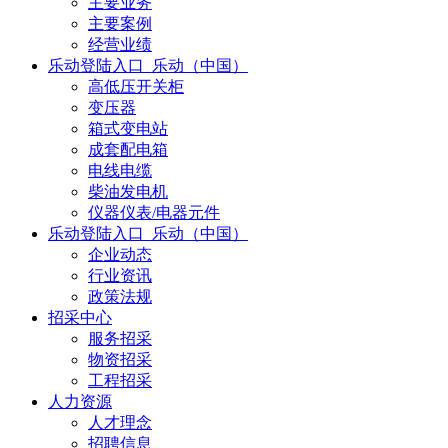
主要业务
主要案例
经营业绩
乐动登陆入口_乐动（中国）
高低压开关柜
变压器
箱式变电站
成套配电箱
电线电缆
柴油发电机
仪器仪表/电器元件
乐动登陆入口_乐动（中国）
企业动态
行业资讯
政策法规
招采中心
服务招采
物资招采
工程招采
人力资源
人才理念
招聘信息