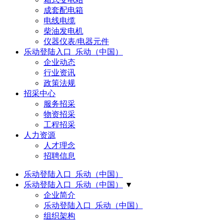
成套配电箱
电线电缆
柴油发电机
仪器仪表/电器元件
乐动登陆入口_乐动（中国）
企业动态
行业资讯
政策法规
招采中心
服务招采
物资招采
工程招采
人力资源
人才理念
招聘信息
乐动登陆入口_乐动（中国）
乐动登陆入口_乐动（中国）
▼
企业简介
乐动登陆入口_乐动（中国）
组织架构