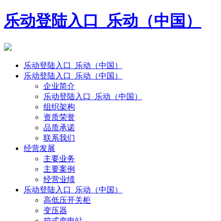
乐动登陆入口_乐动（中国）
乐动登陆入口_乐动（中国）
乐动登陆入口_乐动（中国）
企业简介
乐动登陆入口_乐动（中国）
组织架构
资质荣誉
品质承诺
联系我们
经营发展
主要业务
主要案例
经营业绩
乐动登陆入口_乐动（中国）
高低压开关柜
变压器
箱式变电站