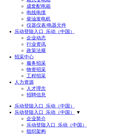
成套配电箱
电线电缆
柴油发电机
仪器仪表/电器元件
乐动登陆入口_乐动（中国）
企业动态
行业资讯
政策法规
招采中心
服务招采
物资招采
工程招采
人力资源
人才理念
招聘信息
乐动登陆入口_乐动（中国）
乐动登陆入口_乐动（中国）
▼
企业简介
乐动登陆入口_乐动（中国）
组织架构