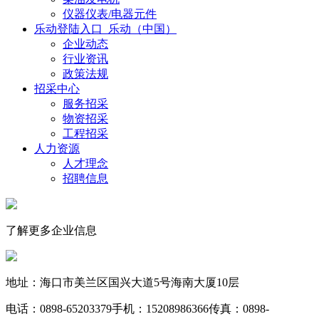
仪器仪表/电器元件
乐动登陆入口_乐动（中国）
企业动态
行业资讯
政策法规
招采中心
服务招采
物资招采
工程招采
人力资源
人才理念
招聘信息
了解更多企业信息
地址：海口市美兰区国兴大道5号海南大厦10层
电话：0898-65203379
手机：15208986366
传真：0898-