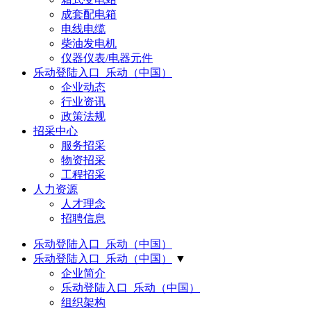
成套配电箱
电线电缆
柴油发电机
仪器仪表/电器元件
乐动登陆入口_乐动（中国）
企业动态
行业资讯
政策法规
招采中心
服务招采
物资招采
工程招采
人力资源
人才理念
招聘信息
乐动登陆入口_乐动（中国）
乐动登陆入口_乐动（中国）
▼
企业简介
乐动登陆入口_乐动（中国）
组织架构