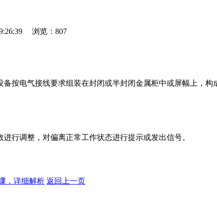
26:39 浏览：807
。
设备按电气接线要求组装在封闭或半封闭金属柜中或屏幅上，构
。
数进行调整，对偏离正常工作状态进行提示或发出信号。
骤，详细解析
返回上一页