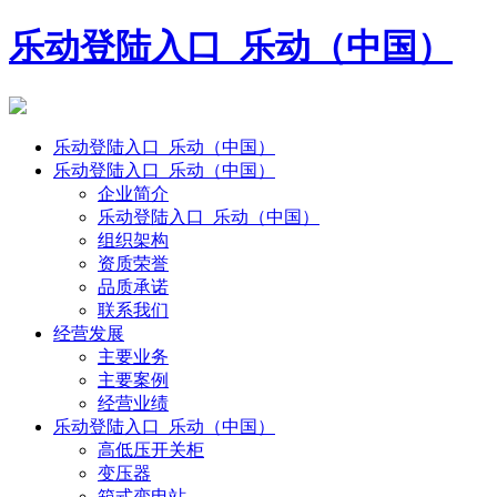
乐动登陆入口_乐动（中国）
乐动登陆入口_乐动（中国）
乐动登陆入口_乐动（中国）
企业简介
乐动登陆入口_乐动（中国）
组织架构
资质荣誉
品质承诺
联系我们
经营发展
主要业务
主要案例
经营业绩
乐动登陆入口_乐动（中国）
高低压开关柜
变压器
箱式变电站