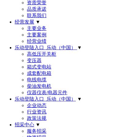
资质荣誉
品质承诺
联系我们
经营发展
▼
主要业务
主要案例
经营业绩
乐动登陆入口_乐动（中国）
▼
高低压开关柜
变压器
箱式变电站
成套配电箱
电线电缆
柴油发电机
仪器仪表/电器元件
乐动登陆入口_乐动（中国）
▼
企业动态
行业资讯
政策法规
招采中心
▼
服务招采