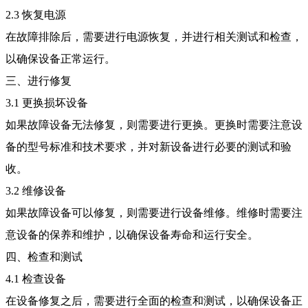
2.3 恢复电源
在故障排除后，需要进行电源恢复，并进行相关测试和检查，
以确保设备正常运行。
三、进行修复
3.1 更换损坏设备
如果故障设备无法修复，则需要进行更换。更换时需要注意设
备的型号标准和技术要求，并对新设备进行必要的测试和验
收。
3.2 维修设备
如果故障设备可以修复，则需要进行设备维修。维修时需要注
意设备的保养和维护，以确保设备寿命和运行安全。
四、检查和测试
4.1 检查设备
在设备修复之后，需要进行全面的检查和测试，以确保设备正