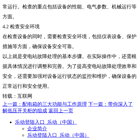
常运行。检查的重点包括设备的性能、电气参数、机械运行等
方面。
4.2 检查安全环境
在检查设备的同时，需要检查安全环境，包括仪表设备、保护
措施等方面，确保设备安全可靠。
以上就是变电站故障处理的基本步骤。在实际操作中，还需根
据具体情况进行调整和完善。为了提高变电站故障处理效率和
安全，还需要加强对设备运行状态的监控和维护，确保设备的
正常运行和安全使用。
转载：互联网
上一篇：
配电箱的三大功能与工作原理
下一篇：
带你深入了
解低压开关柜的组成
返回上一页
乐动登陆入口_乐动（中国）
企业简介
乐动登陆入口_乐动（中国）