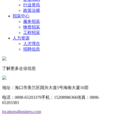
行业资讯
政策法规
招采中心
服务招采
物资招采
工程招采
人力资源
人才理念
招聘信息
了解更多企业信息
地址：海口市美兰区国兴大道5号海南大厦10层
电话：0898-65203379
手机：15208986366
传真：0898-
65203383
locations4business.com