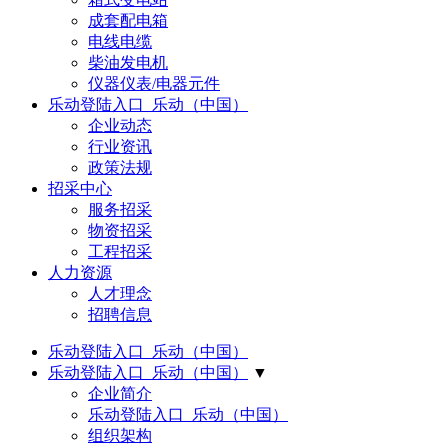
成套配电箱
电线电缆
柴油发电机
仪器仪表/电器元件
乐动登陆入口_乐动（中国）
企业动态
行业资讯
政策法规
招采中心
服务招采
物资招采
工程招采
人力资源
人才理念
招聘信息
乐动登陆入口_乐动（中国）
乐动登陆入口_乐动（中国）
▼
企业简介
乐动登陆入口_乐动（中国）
组织架构