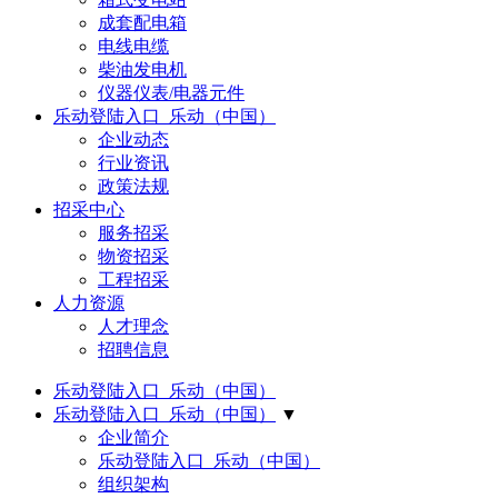
成套配电箱
电线电缆
柴油发电机
仪器仪表/电器元件
乐动登陆入口_乐动（中国）
企业动态
行业资讯
政策法规
招采中心
服务招采
物资招采
工程招采
人力资源
人才理念
招聘信息
乐动登陆入口_乐动（中国）
乐动登陆入口_乐动（中国）
▼
企业简介
乐动登陆入口_乐动（中国）
组织架构