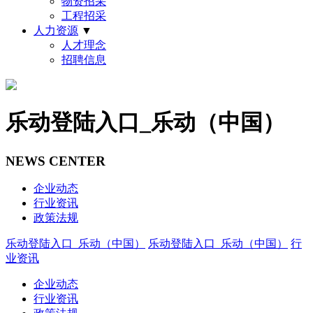
物资招采
工程招采
人力资源
▼
人才理念
招聘信息
乐动登陆入口_乐动（中国）
NEWS CENTER
企业动态
行业资讯
政策法规
乐动登陆入口_乐动（中国）
乐动登陆入口_乐动（中国）
行
业资讯
企业动态
行业资讯