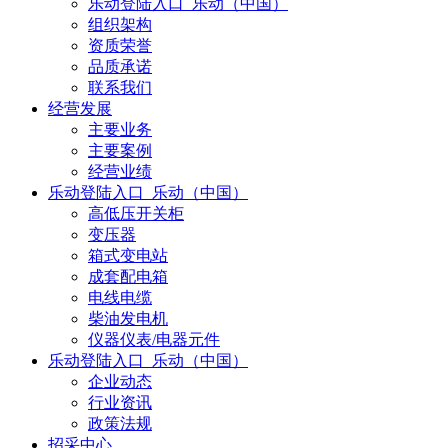
乐动登陆入口_乐动（中国）
组织架构
资质荣誉
品质承诺
联系我们
经营发展
主要业务
主要案例
经营业绩
乐动登陆入口_乐动（中国）
高低压开关柜
变压器
箱式变电站
成套配电箱
电线电缆
柴油发电机
仪器仪表/电器元件
乐动登陆入口_乐动（中国）
企业动态
行业资讯
政策法规
招采中心