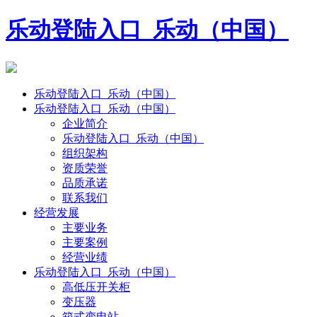
乐动登陆入口_乐动（中国）
乐动登陆入口_乐动（中国）
乐动登陆入口_乐动（中国）
企业简介
乐动登陆入口_乐动（中国）
组织架构
资质荣誉
品质承诺
联系我们
经营发展
主要业务
主要案例
经营业绩
乐动登陆入口_乐动（中国）
高低压开关柜
变压器
箱式变电站