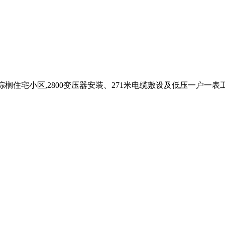
棕榈住宅小区,2800变压器安装、271米电缆敷设及低压一户一表