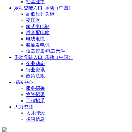
经营业绩
乐动登陆入口_乐动（中国）
高低压开关柜
变压器
箱式变电站
成套配电箱
电线电缆
柴油发电机
仪器仪表/电器元件
乐动登陆入口_乐动（中国）
企业动态
行业资讯
政策法规
招采中心
服务招采
物资招采
工程招采
人力资源
人才理念
招聘信息