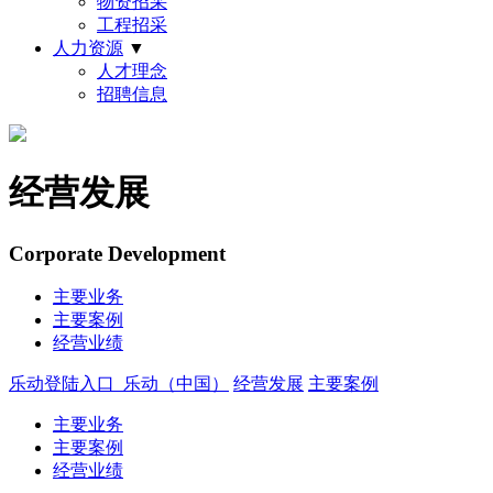
物资招采
工程招采
人力资源
▼
人才理念
招聘信息
经营发展
Corporate Development
主要业务
主要案例
经营业绩
乐动登陆入口_乐动（中国）
经营发展
主要案例
主要业务
主要案例
经营业绩