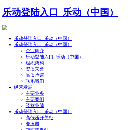
乐动登陆入口_乐动（中国）
乐动登陆入口_乐动（中国）
乐动登陆入口_乐动（中国）
企业简介
乐动登陆入口_乐动（中国）
组织架构
资质荣誉
品质承诺
联系我们
经营发展
主要业务
主要案例
经营业绩
乐动登陆入口_乐动（中国）
高低压开关柜
变压器
箱式变电站