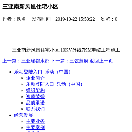
三亚南新凤凰住宅小区
作者：佚名 发布时间：2019-10-22 15:53:22 浏览：0
三亚南新凤凰住宅小区,10KV外线7KM电缆工程施工
上一篇：
三亚瑞都水郡
下一篇：
三弦慧府
返回上一页
乐动登陆入口_乐动（中国）
企业简介
乐动登陆入口_乐动（中国）
组织架构
资质荣誉
品质承诺
联系我们
经营发展
主要业务
主要案例