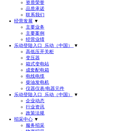
资质荣誉
品质承诺
联系我们
经营发展
▼
主要业务
主要案例
经营业绩
乐动登陆入口_乐动（中国）
▼
高低压开关柜
变压器
箱式变电站
成套配电箱
电线电缆
柴油发电机
仪器仪表/电器元件
乐动登陆入口_乐动（中国）
▼
企业动态
行业资讯
政策法规
招采中心
▼
服务招采