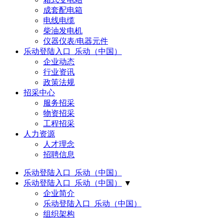
成套配电箱
电线电缆
柴油发电机
仪器仪表/电器元件
乐动登陆入口_乐动（中国）
企业动态
行业资讯
政策法规
招采中心
服务招采
物资招采
工程招采
人力资源
人才理念
招聘信息
乐动登陆入口_乐动（中国）
乐动登陆入口_乐动（中国）
▼
企业简介
乐动登陆入口_乐动（中国）
组织架构