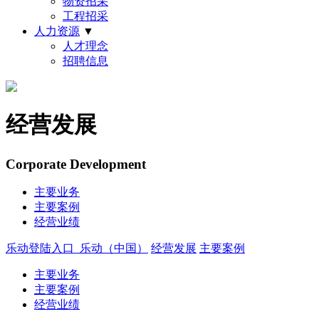
物资招采
工程招采
人力资源
▼
人才理念
招聘信息
经营发展
Corporate Development
主要业务
主要案例
经营业绩
乐动登陆入口_乐动（中国）
经营发展
主要案例
主要业务
主要案例
经营业绩