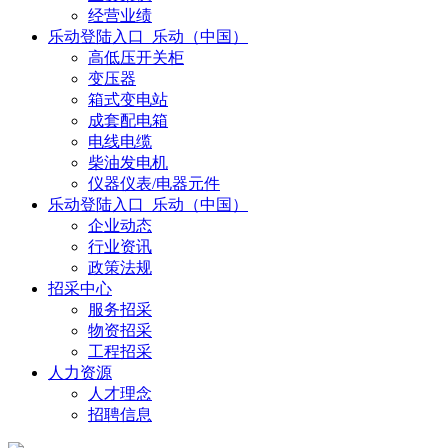
经营业绩
乐动登陆入口_乐动（中国）
高低压开关柜
变压器
箱式变电站
成套配电箱
电线电缆
柴油发电机
仪器仪表/电器元件
乐动登陆入口_乐动（中国）
企业动态
行业资讯
政策法规
招采中心
服务招采
物资招采
工程招采
人力资源
人才理念
招聘信息