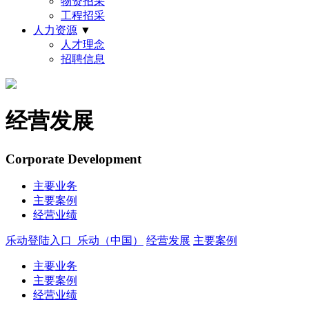
物资招采
工程招采
人力资源
▼
人才理念
招聘信息
经营发展
Corporate Development
主要业务
主要案例
经营业绩
乐动登陆入口_乐动（中国）
经营发展
主要案例
主要业务
主要案例
经营业绩