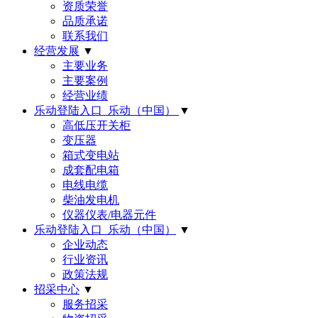
资质荣誉
品质承诺
联系我们
经营发展
▼
主要业务
主要案例
经营业绩
乐动登陆入口_乐动（中国）
▼
高低压开关柜
变压器
箱式变电站
成套配电箱
电线电缆
柴油发电机
仪器仪表/电器元件
乐动登陆入口_乐动（中国）
▼
企业动态
行业资讯
政策法规
招采中心
▼
服务招采