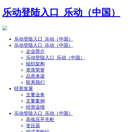
乐动登陆入口_乐动（中国）
乐动登陆入口_乐动（中国）
乐动登陆入口_乐动（中国）
企业简介
乐动登陆入口_乐动（中国）
组织架构
资质荣誉
品质承诺
联系我们
经营发展
主要业务
主要案例
经营业绩
乐动登陆入口_乐动（中国）
高低压开关柜
变压器
箱式变电站