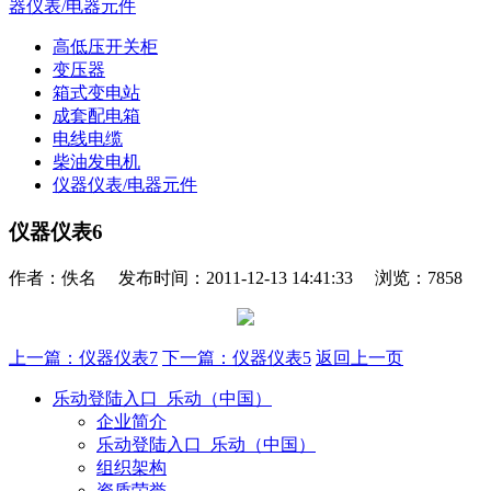
器仪表/电器元件
高低压开关柜
变压器
箱式变电站
成套配电箱
电线电缆
柴油发电机
仪器仪表/电器元件
仪器仪表6
作者：佚名 发布时间：2011-12-13 14:41:33 浏览：7858
上一篇：
仪器仪表7
下一篇：
仪器仪表5
返回上一页
乐动登陆入口_乐动（中国）
企业简介
乐动登陆入口_乐动（中国）
组织架构
资质荣誉