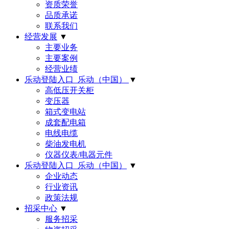
资质荣誉
品质承诺
联系我们
经营发展
▼
主要业务
主要案例
经营业绩
乐动登陆入口_乐动（中国）
▼
高低压开关柜
变压器
箱式变电站
成套配电箱
电线电缆
柴油发电机
仪器仪表/电器元件
乐动登陆入口_乐动（中国）
▼
企业动态
行业资讯
政策法规
招采中心
▼
服务招采