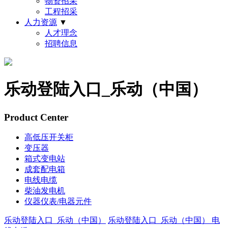
物资招采
工程招采
人力资源
▼
人才理念
招聘信息
乐动登陆入口_乐动（中国）
Product Center
高低压开关柜
变压器
箱式变电站
成套配电箱
电线电缆
柴油发电机
仪器仪表/电器元件
乐动登陆入口_乐动（中国）
乐动登陆入口_乐动（中国）
电