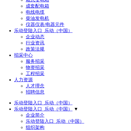
成套配电箱
电线电缆
柴油发电机
仪器仪表/电器元件
乐动登陆入口_乐动（中国）
企业动态
行业资讯
政策法规
招采中心
服务招采
物资招采
工程招采
人力资源
人才理念
招聘信息
乐动登陆入口_乐动（中国）
乐动登陆入口_乐动（中国）
▼
企业简介
乐动登陆入口_乐动（中国）
组织架构