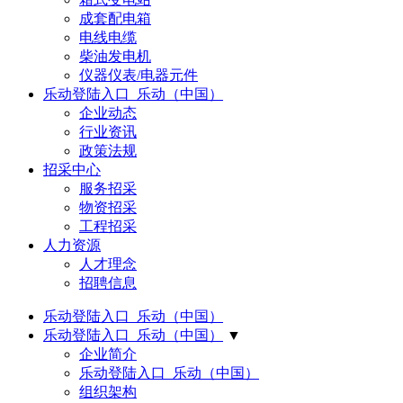
成套配电箱
电线电缆
柴油发电机
仪器仪表/电器元件
乐动登陆入口_乐动（中国）
企业动态
行业资讯
政策法规
招采中心
服务招采
物资招采
工程招采
人力资源
人才理念
招聘信息
乐动登陆入口_乐动（中国）
乐动登陆入口_乐动（中国）
▼
企业简介
乐动登陆入口_乐动（中国）
组织架构