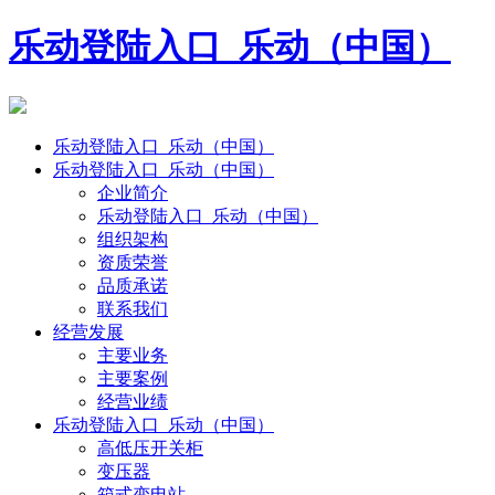
乐动登陆入口_乐动（中国）
乐动登陆入口_乐动（中国）
乐动登陆入口_乐动（中国）
企业简介
乐动登陆入口_乐动（中国）
组织架构
资质荣誉
品质承诺
联系我们
经营发展
主要业务
主要案例
经营业绩
乐动登陆入口_乐动（中国）
高低压开关柜
变压器
箱式变电站