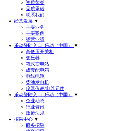
资质荣誉
品质承诺
联系我们
经营发展
▼
主要业务
主要案例
经营业绩
乐动登陆入口_乐动（中国）
▼
高低压开关柜
变压器
箱式变电站
成套配电箱
电线电缆
柴油发电机
仪器仪表/电器元件
乐动登陆入口_乐动（中国）
▼
企业动态
行业资讯
政策法规
招采中心
▼
服务招采